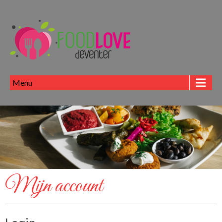
Menu
Mijn account