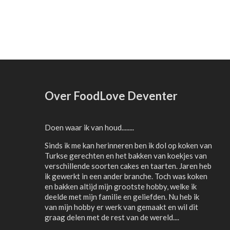
Over FoodLove Deventer
Doen waar ik van houd........
Sinds ik me kan herinneren ben ik dol op koken van
Turkse gerechten en het bakken van koekjes van
verschillende soorten cakes en taarten. Jaren heb
ik gewerkt in een ander branche. Toch was koken
en bakken altijd mijn grootste hobby, welke ik
deelde met mijn familie en geliefden. Nu heb ik
van mijn hobby er werk van gemaakt en wil dit
graag delen met de rest van de wereld....