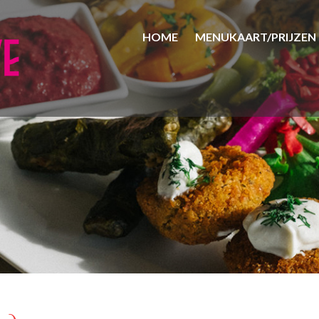
HOME
MENUKAART/PRIJZEN