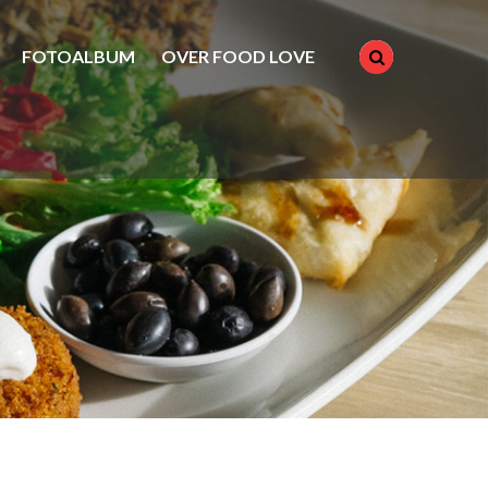
FOTOALBUM
OVER FOOD LOVE