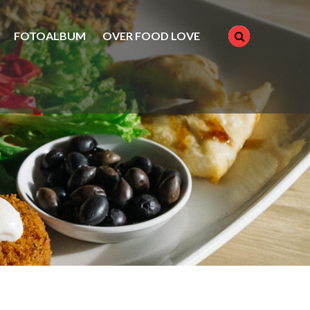
FOTOALBUM
OVER FOOD LOVE