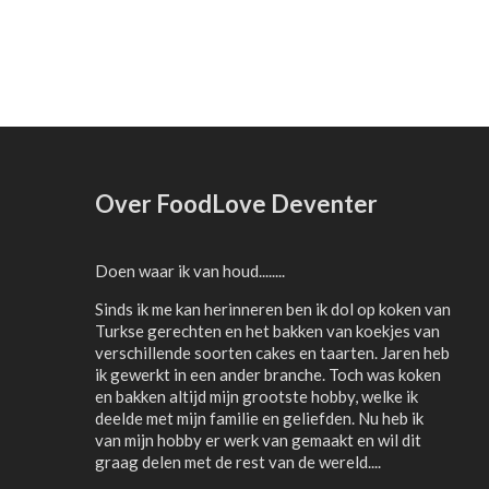
Over FoodLove Deventer
Doen waar ik van houd........
Sinds ik me kan herinneren ben ik dol op koken van
Turkse gerechten en het bakken van koekjes van
verschillende soorten cakes en taarten. Jaren heb
ik gewerkt in een ander branche. Toch was koken
en bakken altijd mijn grootste hobby, welke ik
deelde met mijn familie en geliefden. Nu heb ik
van mijn hobby er werk van gemaakt en wil dit
graag delen met de rest van de wereld....