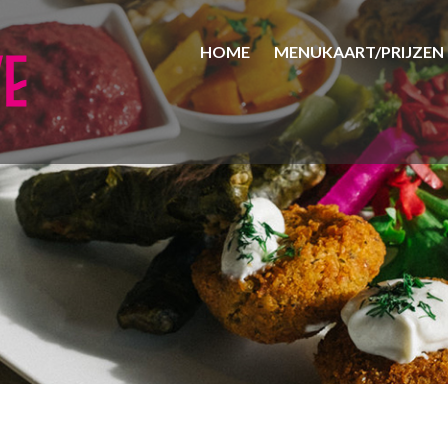
HOME
MENUKAART/PRIJZEN