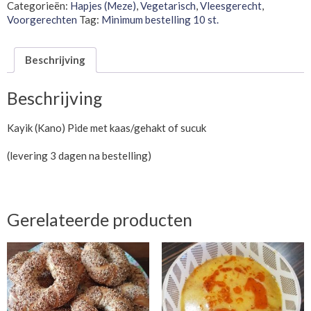
Categorieën:
Hapjes (Meze)
,
Vegetarisch
,
Vleesgerecht
,
Voorgerechten
Tag:
Minimum bestelling 10 st.
Beschrijving
Beschrijving
Kayik (Kano) Pide met kaas/gehakt of sucuk
(levering 3 dagen na bestelling)
Gerelateerde producten