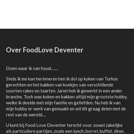
Over FoodLove Deventer
Doen waar ik van houd........
Sinds ik me kan herinneren ben ik dol op koken van Turkse
gerechten en het bakken van koekjes van verschillende
soorten cakes en taarten. Jaren heb ik gewerkt in een ander
branche. Toch was koken en bakken altijd mijn grootste hobby,
welke ik deelde met mijn familie en geliefden. Nu heb ik van
mijn hobby er werk van gemaakt en wil dit graag delen met de
rest van de wereld....
U kunt bij Food Love Deventer terecht voor zowel zakelijke
als particuliere partijen, zoals een lunch, borrel, buffet, diner,