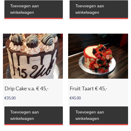
Toevoegen aan
Toevoegen aan
winkelwagen
winkelwagen
Drip Cake v.a. € 45,-
Fruit Taart € 45,-
€
35.00
€
45.00
Toevoegen aan
Toevoegen aan
winkelwagen
winkelwagen