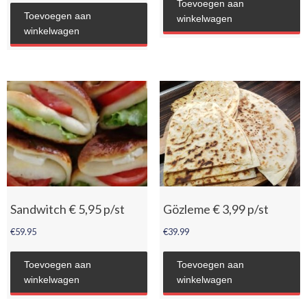
Toevoegen aan
Toevoegen aan
winkelwagen
winkelwagen
Sandwitch € 5,95 p/st
Gözleme € 3,99 p/st
€
59.95
€
39.99
Toevoegen aan
Toevoegen aan
winkelwagen
winkelwagen