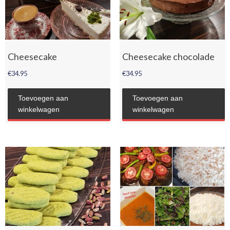
Cheesecake
Cheesecake chocolade
€
34.95
€
34.95
Toevoegen aan
Toevoegen aan
winkelwagen
winkelwagen